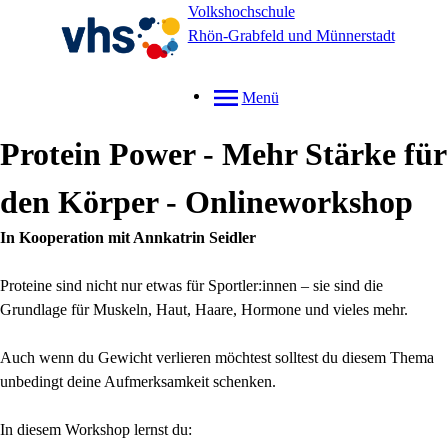
Volkshochschule
Rhön-Grabfeld und Münnerstadt
Menü
Protein Power - Mehr Stärke für
den Körper - Onlineworkshop
In Kooperation mit Annkatrin Seidler
Proteine sind nicht nur etwas für Sportler:innen – sie sind die
Grundlage für Muskeln, Haut, Haare, Hormone und vieles mehr.
Auch wenn du Gewicht verlieren möchtest solltest du diesem Thema
unbedingt deine Aufmerksamkeit schenken.
In diesem Workshop lernst du: