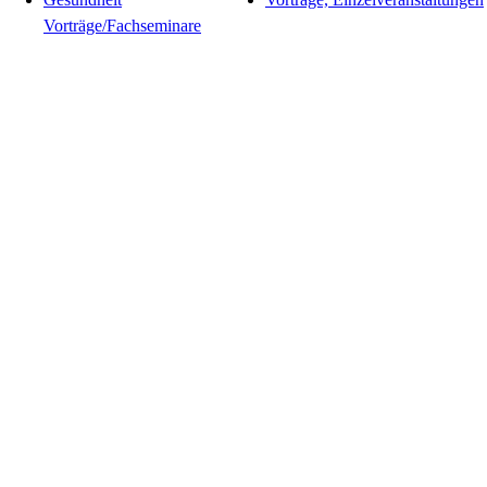
Vorträge/Fachseminare