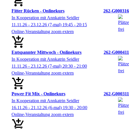
Fitter Rücken - Onlinekurs
262-G000316
In Kooperation mit Annkatrin Seidler
11.11.26 - 23.12.26
(7-mal)
19:45
- 20:15
Online-Veranstaltung zoom extern
Entspannter Mittwoch - Onlinekurs
262-G000411
In Kooperation mit Annkatrin Seidler
11.11.26 - 23.12.26
(7-mal)
20:30
- 21:00
Online-Veranstaltung zoom extern
Power Fit Mix - Onlinekurs
262-G000311
In Kooperation mit Annkatrin Seidler
16.11.26 - 21.12.26
(6-mal)
19:30
- 20:00
Online-Veranstaltung zoom extern