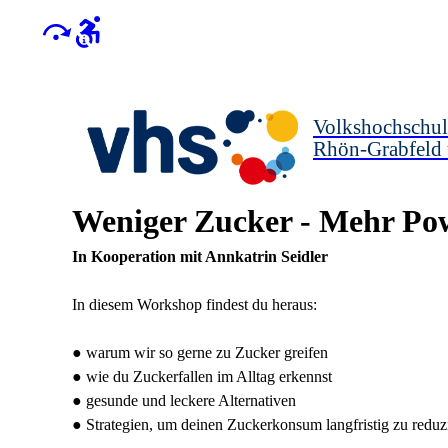
Volkshochschul
Rhön-Grabfeld
Weniger Zucker - Mehr Po
In Kooperation mit Annkatrin Seidler
In diesem Workshop findest du heraus:
● warum wir so gerne zu Zucker greifen
● wie du Zuckerfallen im Alltag erkennst
● gesunde und leckere Alternativen
● Strategien, um deinen Zuckerkonsum langfristig zu reduz