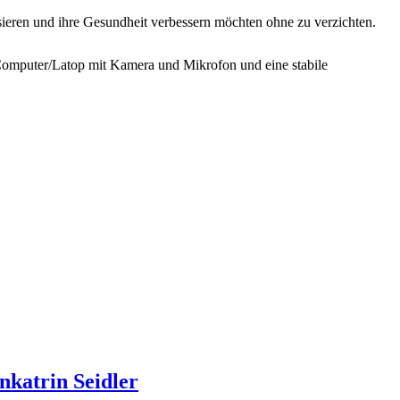
lisieren und ihre Gesundheit verbessern möchten ohne zu verzichten.
 Computer/Latop mit Kamera und Mikrofon und eine stabile
nkatrin
Seidler