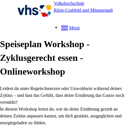
Volkshochschule
Rhön-Grabfeld und Münnerstadt
Menü
Speiseplan Workshop -
Zyklusgerecht essen -
Onlineworkshop
Leidest du unter Regelschmerzen oder Unwohlsein während deines
Zyklus – und hast das Gefühl, dass deine Ernährung das Ganze noch
verstärkt?
In diesem Workshop lernst du, wie du deine Ernährung gezielt an
deinen Zyklus anpassen kannst, um dich gestärkt, ausgeglichen und
energiegeladen zu fühlen.