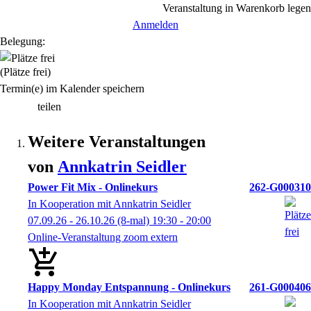
Veranstaltung in Warenkorb legen
Anmelden
Belegung:
(Plätze frei)
Termin(e) im Kalender speichern
teilen
Weitere Veranstaltungen
von
Annkatrin
Seidler
Power Fit Mix - Onlinekurs
262-G000310
In Kooperation mit Annkatrin Seidler
07.09.26 - 26.10.26
(8-mal)
19:30
- 20:00
Online-Veranstaltung zoom extern
Happy Monday Entspannung - Onlinekurs
261-G000406
In Kooperation mit Annkatrin Seidler