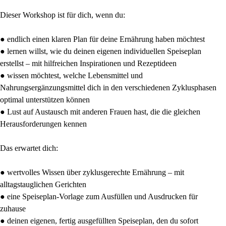
Dieser Workshop ist für dich, wenn du:
● endlich einen klaren Plan für deine Ernährung haben möchtest
● lernen willst, wie du deinen eigenen individuellen Speiseplan
erstellst – mit hilfreichen Inspirationen und Rezeptideen
● wissen möchtest, welche Lebensmittel und
Nahrungsergänzungsmittel dich in den verschiedenen Zyklusphasen
optimal unterstützen können
● Lust auf Austausch mit anderen Frauen hast, die die gleichen
Herausforderungen kennen
Das erwartet dich:
● wertvolles Wissen über zyklusgerechte Ernährung – mit
alltagstauglichen Gerichten
● eine Speiseplan-Vorlage zum Ausfüllen und Ausdrucken für
zuhause
● deinen eigenen, fertig ausgefüllten Speiseplan, den du sofort