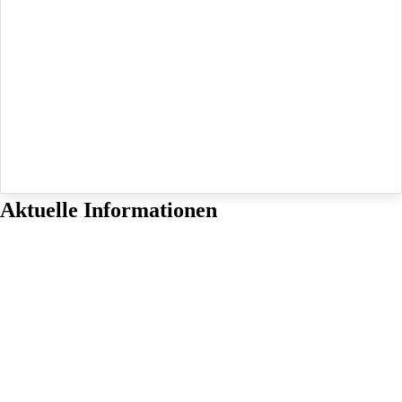
Aktuelle Informationen