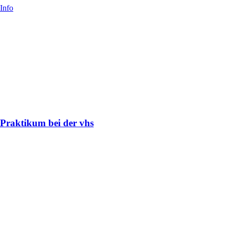
Info
Praktikum bei der vhs