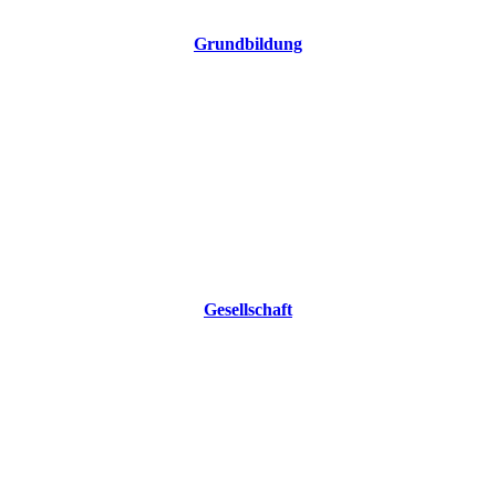
Grundbildung
Gesellschaft