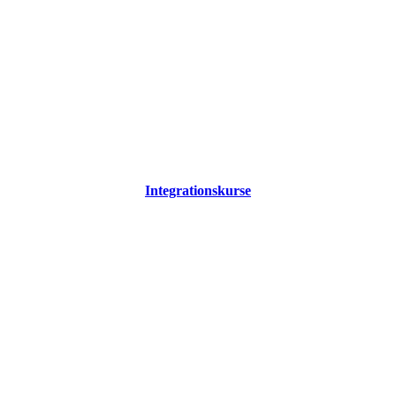
Integrationskurse