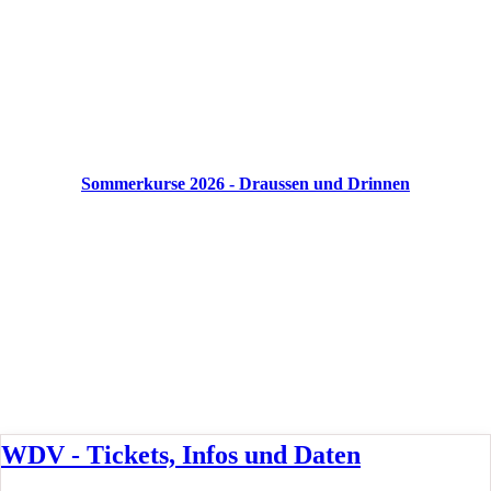
Sommerkurse 2026 - Draussen und Drinnen
WDV - Tickets, Infos und Daten