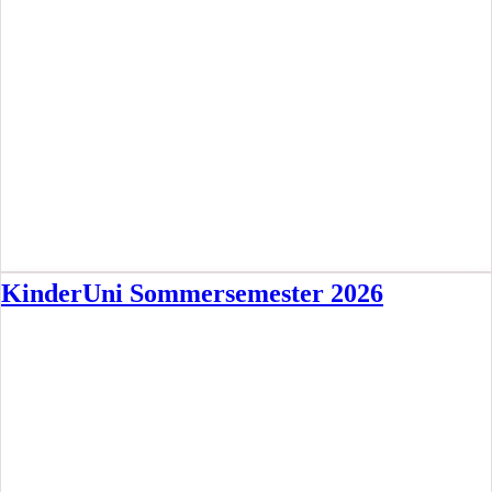
KinderUni Sommersemester 2026