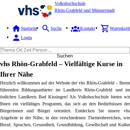
Volkshochschule
Rhön-Grabfeld und Münnerstadt
Startseite
Suche
Kontakt
Warenkorb
Login
Suchen
vhs Rhön-Grabfeld – Vielfältige Kurse in
Ihrer Nähe
Herzlich willkommen auf der Website der vhs Rhön-Grabfeld – Ihrem
führenden Bildungsanbieter im Landkreis Rhön-Grabfeld und im
östlichen Landkreis Bad Kissingen! Als Volkshochschule bieten wir
Ihnen ein vielfältiges Programm, das sich an den Bedürfnissen der
Bürgerinnen und Bürger orientiert. Entdecken Sie unsere vhs
Angebote in der Nähe, in den verschiedenen Themenbereichen, wie
Beruf, Sprachen, Gesundheit, Grundbildung, Gesellschaft und Kultur