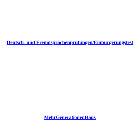
Deutsch- und Fremdsprachenprüfungen/Einbürgerungstest
MehrGenerationenHaus