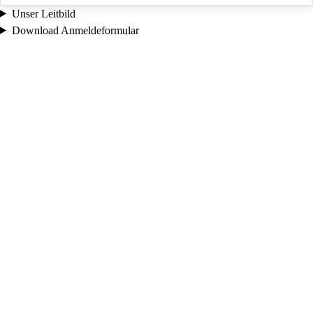
Unser Leitbild
Download Anmeldeformular