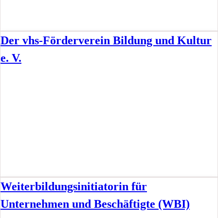
Der vhs-Förderverein Bildung und Kultur
e. V.
Weiterbildungsinitiatorin für
Unternehmen und Beschäftigte (WBI)