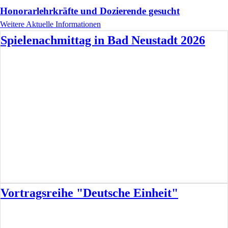
Honorarlehrkräfte und Dozierende gesucht
Weitere Aktuelle Informationen
Spielenachmittag in Bad Neustadt 2026
Vortragsreihe "Deutsche Einheit"