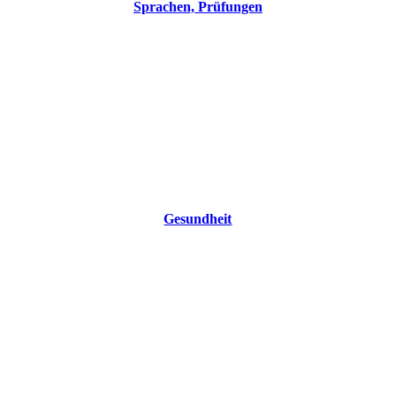
Sprachen, Prüfungen
Gesundheit