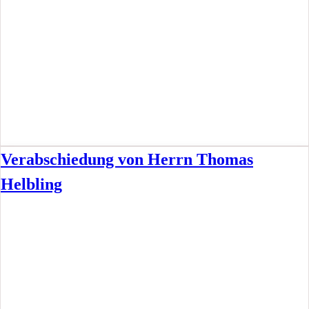
Verabschiedung von Herrn Thomas
Helbling