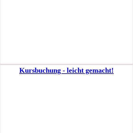
Kursbuchung - leicht gemacht!