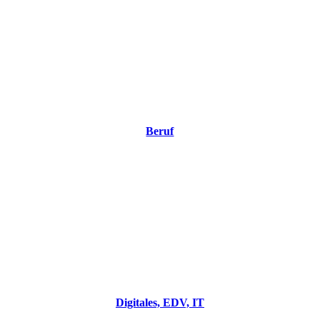
Beruf
Digitales, EDV, IT