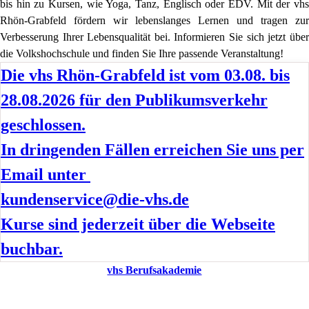
bis hin zu Kursen, wie Yoga, Tanz, Englisch oder EDV. Mit der vhs
Rhön-Grabfeld fördern wir lebenslanges Lernen und tragen zur
Verbesserung Ihrer Lebensqualität bei. Informieren Sie sich jetzt über
die Volkshochschule und finden Sie Ihre passende Veranstaltung!
Die vhs Rhön-Grabfeld ist vom 03.08. bis
28.08.2026 für den Publikumsverkehr
geschlossen.
In dringenden Fällen erreichen Sie uns per
Email unter
kundenservice@die-vhs.de
Kurse sind jederzeit über die Webseite
buchbar.
vhs Berufsakademie