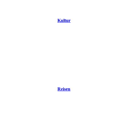
Kultur
Reisen