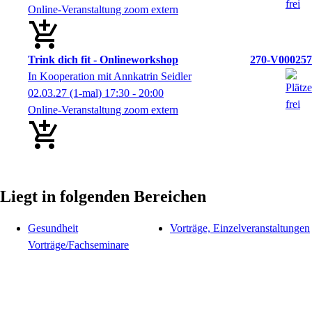
Online-Veranstaltung zoom extern
Trink dich fit - Onlineworkshop
270-V000257
In Kooperation mit Annkatrin Seidler
02.03.27
(1-mal)
17:30
- 20:00
Online-Veranstaltung zoom extern
Liegt in folgenden Bereichen
Gesundheit
Vorträge, Einzelveranstaltungen
Vorträge/Fachseminare