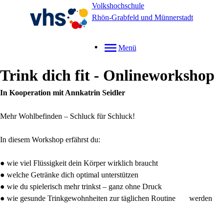
Volkshochschule
Rhön-Grabfeld und Münnerstadt
Menü
Trink dich fit - Onlineworkshop
In Kooperation mit Annkatrin Seidler
Mehr Wohlbefinden – Schluck für Schluck!
In diesem Workshop erfährst du:
● wie viel Flüssigkeit dein Körper wirklich braucht
● welche Getränke dich optimal unterstützen
● wie du spielerisch mehr trinkst – ganz ohne Druck
● wie gesunde Trinkgewohnheiten zur täglichen Routine werden