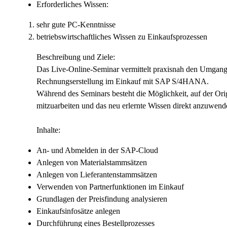
Erforderliches Wissen:
sehr gute PC-Kenntnisse
betriebswirtschaftliches Wissen zu Einkaufsprozessen
Beschreibung und Ziele:
Das Live-Online-Seminar vermittelt praxisnah den Umgang 
Rechnungserstellung im Einkauf mit SAP S/4HANA.
Während des Seminars besteht die Möglichkeit, auf der O
mitzuarbeiten und das neu erlernte Wissen direkt anzuwend
Inhalte:
An- und Abmelden in der SAP-Cloud
Anlegen von Materialstammsätzen
Anlegen von Lieferantenstammsätzen
Verwenden von Partnerfunktionen im Einkauf
Grundlagen der Preisfindung analysieren
Einkaufsinfosätze anlegen
Durchführung eines Bestellprozesses