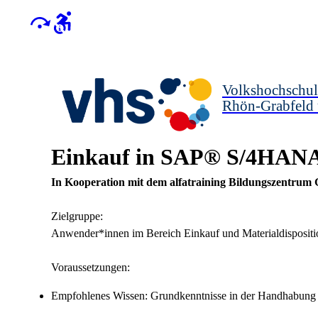
Volkshochschul
Rhön-Grabfeld
Einkauf in SAP® S/4HANA 
In Kooperation mit dem alfatraining Bildungszentru
Zielgruppe:
Anwender*innen im Bereich Einkauf und Materialdispositi
Voraussetzungen:
Empfohlenes Wissen: Grundkenntnisse in der Handhabung