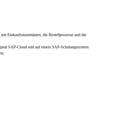
mit Einkaufsstammdaten, die Bestellprozesse und die
riginal SAP-Cloud und auf einem SAP-Schulungssystem
en.