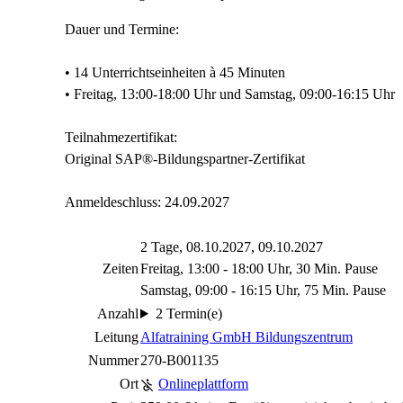
Dauer und Termine:
• 14 Unterrichtseinheiten à 45 Minuten
• Freitag, 13:00-18:00 Uhr und Samstag, 09:00-16:15 Uhr
Teilnahmezertifikat:
Original SAP®-Bildungspartner-Zertifikat
Anmeldeschluss: 24.09.2027
2 Tage, 08.10.2027, 09.10.2027
Zeiten
Freitag, 13:00 - 18:00 Uhr, 30 Min. Pause
Samstag, 09:00 - 16:15 Uhr, 75 Min. Pause
Anzahl
2 Termin(e)
Leitung
Alfatraining GmbH Bildungszentrum
Nummer
270-B001135
Ort
Onlineplattform