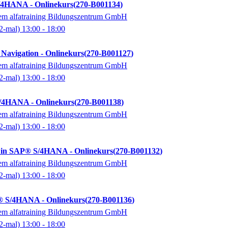
/4HANA - Onlinekurs
270-B001134
dem alfatraining Bildungszentrum GmbH
2-mal)
13:00
- 18:00
avigation - Onlinekurs
270-B001127
dem alfatraining Bildungszentrum GmbH
2-mal)
13:00
- 18:00
S/4HANA - Onlinekurs
270-B001138
dem alfatraining Bildungszentrum GmbH
2-mal)
13:00
- 18:00
 in SAP® S/4HANA - Onlinekurs
270-B001132
dem alfatraining Bildungszentrum GmbH
2-mal)
13:00
- 18:00
P® S/4HANA - Onlinekurs
270-B001136
dem alfatraining Bildungszentrum GmbH
2-mal)
13:00
- 18:00