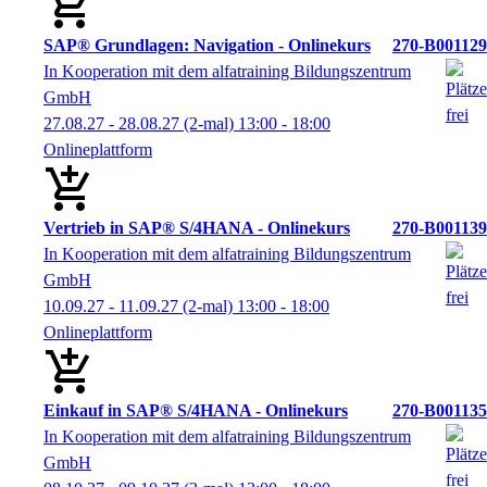
SAP® Grundlagen: Navigation - Onlinekurs
270-B001129
In Kooperation mit dem alfatraining Bildungszentrum
GmbH
27.08.27 - 28.08.27
(2-mal)
13:00
- 18:00
Onlineplattform
Vertrieb in SAP® S/4HANA - Onlinekurs
270-B001139
In Kooperation mit dem alfatraining Bildungszentrum
GmbH
10.09.27 - 11.09.27
(2-mal)
13:00
- 18:00
Onlineplattform
Einkauf in SAP® S/4HANA - Onlinekurs
270-B001135
In Kooperation mit dem alfatraining Bildungszentrum
GmbH