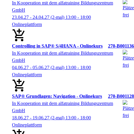
In Kooperation mit dem alfatraining Bildungszentrum
GmbH
23.04.27 - 24.04.27
(2-mal)
13:00
- 18:00
Onlineplattform
Controlling in SAP® S/4HANA - Onlinekurs
270-B001136
In Kooperation mit dem alfatraining Bildungszentrum
GmbH
04.06.27 - 05.06.27
(2-mal)
13:00
- 18:00
Onlineplattform
SAP® Grundlagen: Navigation - Onlinekurs
270-B001128
In Kooperation mit dem alfatraining Bildungszentrum
GmbH
18.06.27 - 19.06.27
(2-mal)
13:00
- 18:00
Onlineplattform