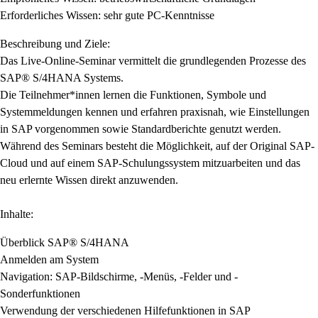
Erforderliches Wissen: sehr gute PC-Kenntnisse
Beschreibung und Ziele:
Das Live-Online-Seminar vermittelt die grundlegenden Prozesse des
SAP® S/4HANA Systems.
Die Teilnehmer*innen lernen die Funktionen, Symbole und
Systemmeldungen kennen und erfahren praxisnah, wie Einstellungen
in SAP vorgenommen sowie Standardberichte genutzt werden.
Während des Seminars besteht die Möglichkeit, auf der Original SAP-
Cloud und auf einem SAP-Schulungssystem mitzuarbeiten und das
neu erlernte Wissen direkt anzuwenden.
Inhalte:
Überblick SAP® S/4HANA
Anmelden am System
Navigation: SAP-Bildschirme, -Menüs, -Felder und -
Sonderfunktionen
Verwendung der verschiedenen Hilfefunktionen in SAP