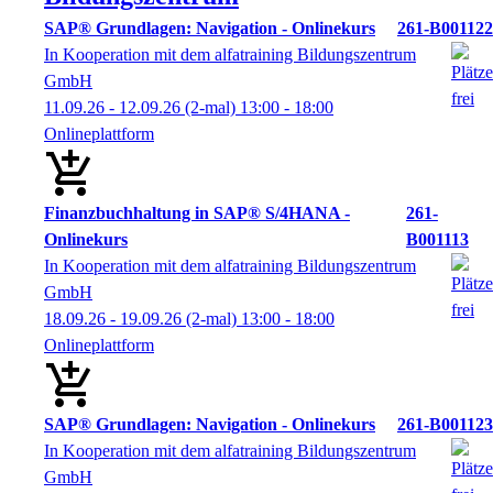
SAP® Grundlagen: Navigation - Onlinekurs
261-B001122
In Kooperation mit dem alfatraining Bildungszentrum
GmbH
11.09.26 - 12.09.26
(2-mal)
13:00
- 18:00
Onlineplattform
Finanzbuchhaltung in SAP® S/4HANA -
261-
Onlinekurs
B001113
In Kooperation mit dem alfatraining Bildungszentrum
GmbH
18.09.26 - 19.09.26
(2-mal)
13:00
- 18:00
Onlineplattform
SAP® Grundlagen: Navigation - Onlinekurs
261-B001123
In Kooperation mit dem alfatraining Bildungszentrum
GmbH