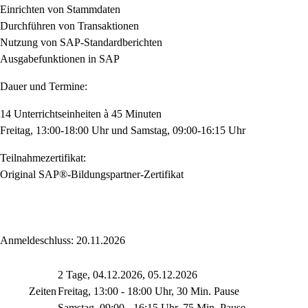
Einrichten von Stammdaten
Durchführen von Transaktionen
Nutzung von SAP-Standardberichten
Ausgabefunktionen in SAP
Dauer und Termine:
14 Unterrichtseinheiten à 45 Minuten
Freitag, 13:00-18:00 Uhr und Samstag, 09:00-16:15 Uhr
Teilnahmezertifikat:
Original SAP®-Bildungspartner-Zertifikat
Anmeldeschluss: 20.11.2026
2 Tage, 04.12.2026, 05.12.2026
Zeiten
Freitag, 13:00 - 18:00 Uhr, 30 Min. Pause
Samstag, 09:00 - 16:15 Uhr, 75 Min. Pause