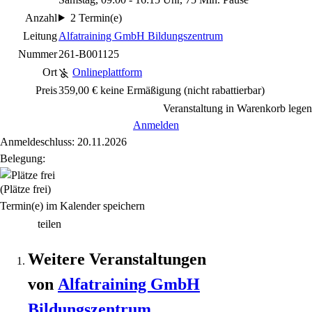
Anzahl
2 Termin(e)
Leitung
Alfatraining GmbH Bildungszentrum
Nummer
261-B001125
Ort
Onlineplattform
Preis
359,00 € keine Ermäßigung
(nicht rabattierbar)
Veranstaltung in Warenkorb legen
Anmelden
Anmeldeschluss: 20.11.2026
Belegung:
(Plätze frei)
Termin(e) im Kalender speichern
teilen
Weitere Veranstaltungen
von
Alfatraining GmbH
Bildungszentrum