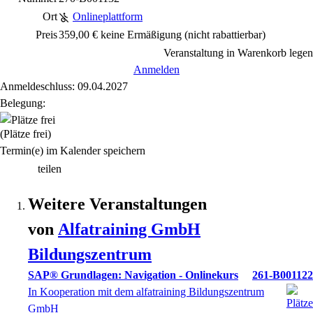
Ort
Onlineplattform
Preis
359,00 € keine Ermäßigung
(nicht rabattierbar)
Veranstaltung in Warenkorb legen
Anmelden
Anmeldeschluss: 09.04.2027
Belegung:
(Plätze frei)
Termin(e) im Kalender speichern
teilen
Weitere Veranstaltungen
von
Alfatraining GmbH
Bildungszentrum
SAP® Grundlagen: Navigation - Onlinekurs
261-B001122
In Kooperation mit dem alfatraining Bildungszentrum
GmbH