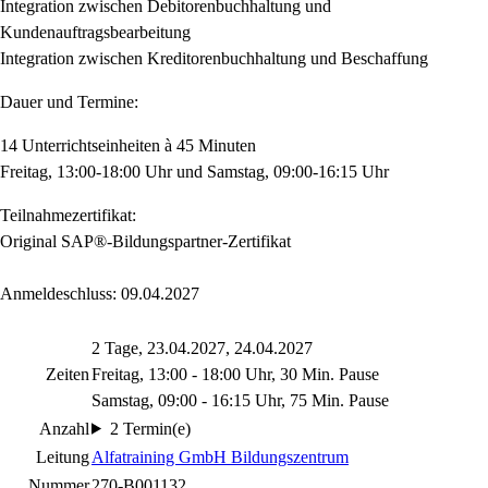
Integration zwischen Debitorenbuchhaltung und
Kundenauftragsbearbeitung
Integration zwischen Kreditorenbuchhaltung und Beschaffung
Dauer und Termine:
14 Unterrichtseinheiten à 45 Minuten
Freitag, 13:00-18:00 Uhr und Samstag, 09:00-16:15 Uhr
Teilnahmezertifikat:
Original SAP®-Bildungspartner-Zertifikat
Anmeldeschluss: 09.04.2027
2 Tage, 23.04.2027, 24.04.2027
Zeiten
Freitag, 13:00 - 18:00 Uhr, 30 Min. Pause
Samstag, 09:00 - 16:15 Uhr, 75 Min. Pause
Anzahl
2 Termin(e)
Leitung
Alfatraining GmbH Bildungszentrum
Nummer
270-B001132