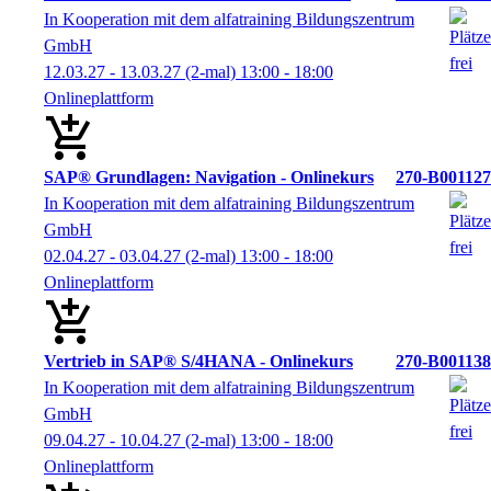
In Kooperation mit dem alfatraining Bildungszentrum
GmbH
12.03.27 - 13.03.27
(2-mal)
13:00
- 18:00
Onlineplattform
SAP® Grundlagen: Navigation - Onlinekurs
270-B001127
In Kooperation mit dem alfatraining Bildungszentrum
GmbH
02.04.27 - 03.04.27
(2-mal)
13:00
- 18:00
Onlineplattform
Vertrieb in SAP® S/4HANA - Onlinekurs
270-B001138
In Kooperation mit dem alfatraining Bildungszentrum
GmbH
09.04.27 - 10.04.27
(2-mal)
13:00
- 18:00
Onlineplattform