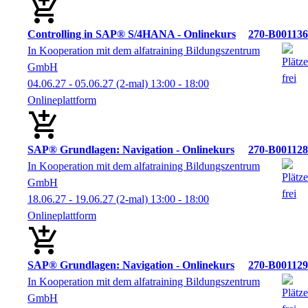
Controlling in SAP® S/4HANA - Onlinekurs
270-B001136
In Kooperation mit dem alfatraining Bildungszentrum
GmbH
04.06.27 - 05.06.27
(2-mal)
13:00
- 18:00
Onlineplattform
SAP® Grundlagen: Navigation - Onlinekurs
270-B001128
In Kooperation mit dem alfatraining Bildungszentrum
GmbH
18.06.27 - 19.06.27
(2-mal)
13:00
- 18:00
Onlineplattform
SAP® Grundlagen: Navigation - Onlinekurs
270-B001129
In Kooperation mit dem alfatraining Bildungszentrum
GmbH