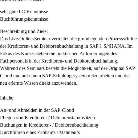
sehr gute PC-Kenntnisse
Buchführungskenntnisse
Beschreibung und Ziele:
Das Live-Online-Seminar vermittelt die grundlegenden Prozessschritte
der Kreditoren- und Debitorenbuchhaltung in SAP® S/4HANA. Im
Fokus des Kurses stehen die praktischen Anforderungen des
Fachpersonals in der Kreditoren- und Debitorenbuchhaltung.
Während des Seminars besteht die Möglichkeit, auf der Original SAP-
Cloud und auf einem SAP-Schulungssystem mitzuarbeiten und das
neu erlernte Wissen direkt anzuwenden.
Inhalte:
An- und Abmelden in der SAP-Cloud
Pflegen von Kreditoren- / Debitorenstammsätzen
Buchungen in Kreditoren- / Debitorenbuchhaltung
Durchführen eines Zahllaufs / Mahnlaufs