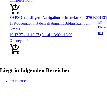
Onlineplattform
SAP® Grundlagen: Navigation - Onlinekurs
270-B001131
In Kooperation mit dem alfatraining Bildungszentrum
GmbH
10.12.27 - 11.12.27
(2-mal)
13:00
- 18:00
Onlineplattform
Liegt in folgenden Bereichen
SAP Kurse