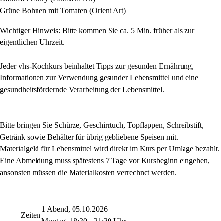
Grüne Bohnen mit Tomaten (Orient Art)
Wichtiger Hinweis: Bitte kommen Sie ca. 5 Min. früher als zur
eigentlichen Uhrzeit.
Jeder vhs-Kochkurs beinhaltet Tipps zur gesunden Ernährung,
Informationen zur Verwendung gesunder Lebensmittel und eine
gesundheitsfördernde Verarbeitung der Lebensmittel.
Bitte bringen Sie Schürze, Geschirrtuch, Topflappen, Schreibstift,
Getränk sowie Behälter für übrig gebliebene Speisen mit.
Materialgeld für Lebensmittel wird direkt im Kurs per Umlage bezahlt.
Eine Abmeldung muss spätestens 7 Tage vor Kursbeginn eingehen,
ansonsten müssen die Materialkosten verrechnet werden.
1 Abend, 05.10.2026
Zeiten
Montag, 18:30 - 21:30 Uhr