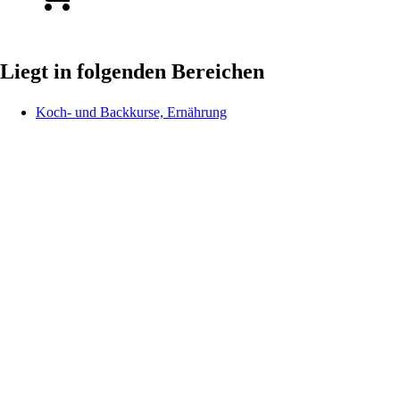
Liegt in folgenden Bereichen
Koch- und Backkurse, Ernährung