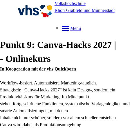
Volkshochschule
Rhön-Grabfeld und Münnerstadt
Menü
Punkt 9: Canva-Hacks 2027 |
- Onlinekurs
In Kooperation mit der vhs Quickborn
Workflow-basiert. Automatisiert. Marketing-tauglich.
Strategisch: „Canva-Hacks 2027“ ist kein Design-, sondern ein
Produktivitätskurs für Marketing. Im Mittelpunkt
stehen fortgeschrittene Funktionen, systematische Vorlagenlogiken und
smarte Automatisierungen, mit denen
Inhalte nicht nur schöner, sondern vor allem schneller entstehen.
Canva wird dabei als Produktionsumgebung