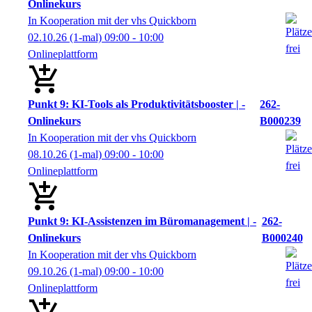
Onlinekurs
In Kooperation mit der vhs Quickborn
02.10.26
(1-mal)
09:00
- 10:00
Onlineplattform
Punkt 9: KI-Tools als Produktivitätsbooster | -
262-
Onlinekurs
B000239
In Kooperation mit der vhs Quickborn
08.10.26
(1-mal)
09:00
- 10:00
Onlineplattform
Punkt 9: KI-Assistenzen im Büromanagement | -
262-
Onlinekurs
B000240
In Kooperation mit der vhs Quickborn
09.10.26
(1-mal)
09:00
- 10:00
Onlineplattform