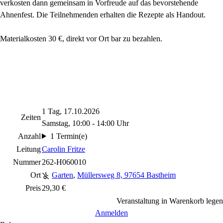
verkosten dann gemeinsam in Vorfreude auf das bevorstehende
Ahnenfest. Die Teilnehmenden erhalten die Rezepte als Handout.
Materialkosten 30 €, direkt vor Ort bar zu bezahlen.
1 Tag, 17.10.2026
Zeiten
Samstag, 10:00 - 14:00 Uhr
Anzahl
1 Termin(e)
Leitung
Carolin Fritze
Nummer
262-H060010
Ort
Garten
,
Müllersweg 8, 97654 Bastheim
Preis
29,30 €
Veranstaltung in Warenkorb legen
Anmelden