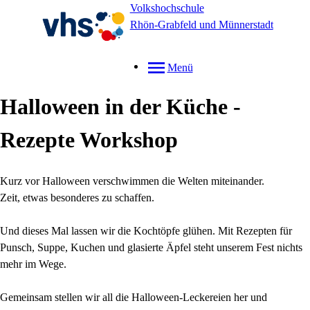
Volkshochschule
Rhön-Grabfeld und Münnerstadt
Menü
Halloween in der Küche -
Rezepte Workshop
Kurz vor Halloween verschwimmen die Welten miteinander.
Zeit, etwas besonderes zu schaffen.
Und dieses Mal lassen wir die Kochtöpfe glühen. Mit Rezepten für
Punsch, Suppe, Kuchen und glasierte Äpfel steht unserem Fest nichts
mehr im Wege.
Gemeinsam stellen wir all die Halloween-Leckereien her und