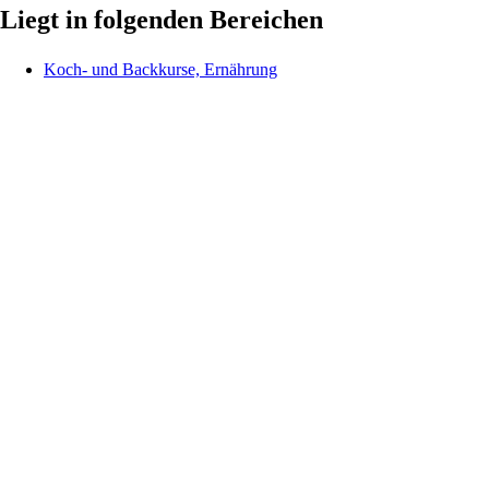
Liegt in folgenden Bereichen
Koch- und Backkurse, Ernährung