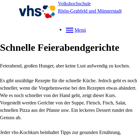
Volkshochschule
Rhön-Grabfeld und Münnerstadt
Menü
Schnelle Feierabendgerichte
Feierabend, großen Hunger, aber keine Lust aufwendig zu kochen.
Es gibt unzählige Rezepte für die schnelle Küche. Jedoch geht es noch
schneller, wenn die Vorgehensweise bei den Rezepten etwas abändert.
Wie es noch schneller von der Hand geht, zeigt dieser Kurs.
Vorgestellt werden Gerichte von der Suppe, Fleisch, Fisch, Salat,
schnellen Pizza aus der Pfanne usw. Ein leckeres Dessert rundet den
Genuss ab.
Jeder vhs-Kochkurs beinhaltet Tipps zur gesunden Ernährung,