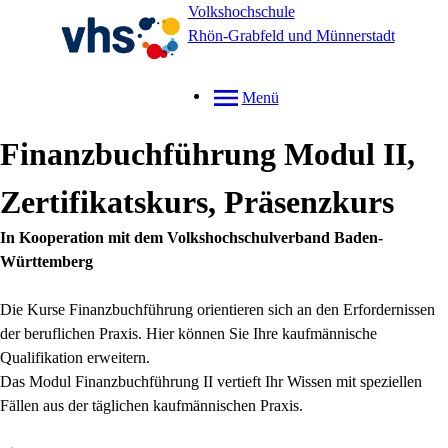
Volkshochschule
Rhön-Grabfeld und Münnerstadt
Menü
Finanzbuchführung Modul II,
Zertifikatskurs, Präsenzkurs
In Kooperation mit dem Volkshochschulverband Baden-
Württemberg
Die Kurse Finanzbuchführung orientieren sich an den Erfordernissen
der beruflichen Praxis. Hier können Sie Ihre kaufmännische
Qualifikation erweitern.
Das Modul Finanzbuchführung II vertieft Ihr Wissen mit speziellen
Fällen aus der täglichen kaufmännischen Praxis.