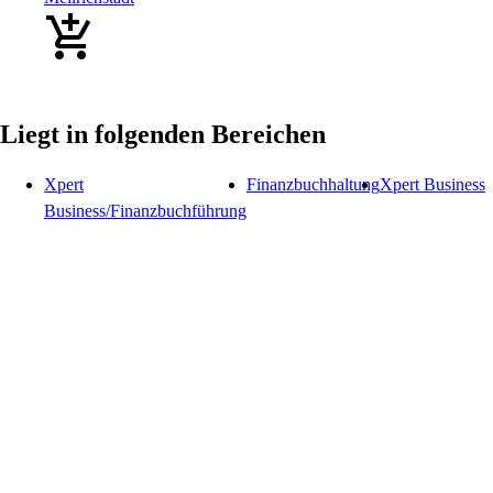
Liegt in folgenden Bereichen
Xpert
Finanzbuchhaltung
Xpert Business
Business/Finanzbuchführung