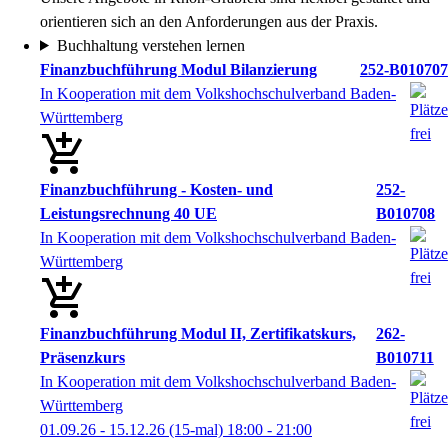
orientieren sich an den Anforderungen aus der Praxis.
Buchhaltung verstehen lernen
Finanzbuchführung Modul Bilanzierung
252-B010707
In Kooperation mit dem Volkshochschulverband Baden-
Württemberg
Finanzbuchführung - Kosten- und
252-
Leistungsrechnung 40 UE
B010708
In Kooperation mit dem Volkshochschulverband Baden-
Württemberg
Finanzbuchführung Modul II, Zertifikatskurs,
262-
Präsenzkurs
B010711
In Kooperation mit dem Volkshochschulverband Baden-
Württemberg
01.09.26 - 15.12.26
(15-mal)
18:00
- 21:00