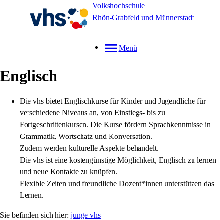
Volkshochschule
Rhön-Grabfeld und Münnerstadt
Menü
Englisch
Die vhs bietet Englischkurse für Kinder und Jugendliche für
verschiedene Niveaus an, von Einstiegs- bis zu
Fortgeschrittenkursen. Die Kurse fördern Sprachkenntnisse in
Grammatik, Wortschatz und Konversation.
Zudem werden kulturelle Aspekte behandelt.
Die vhs ist eine kostengünstige Möglichkeit, Englisch zu lernen
und neue Kontakte zu knüpfen.
Flexible Zeiten und freundliche Dozent*innen unterstützen das
Lernen.
junge vhs