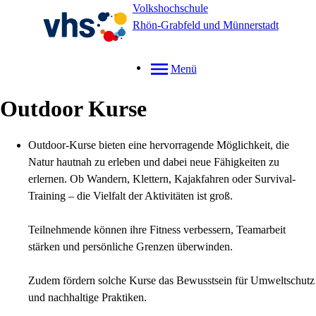
Volkshochschule
Rhön-Grabfeld und Münnerstadt
Menü
Outdoor Kurse
Outdoor-Kurse bieten eine hervorragende Möglichkeit, die
Natur hautnah zu erleben und dabei neue Fähigkeiten zu
erlernen. Ob Wandern, Klettern, Kajakfahren oder Survival-
Training – die Vielfalt der Aktivitäten ist groß.
Teilnehmende können ihre Fitness verbessern, Teamarbeit
stärken und persönliche Grenzen überwinden.
Zudem fördern solche Kurse das Bewusstsein für Umweltschutz
und nachhaltige Praktiken.