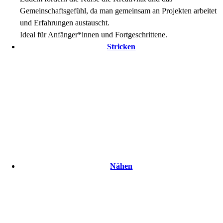
Gemeinschaftsgefühl, da man gemeinsam an Projekten arbeitet
und Erfahrungen austauscht.
Ideal für Anfänger*innen und Fortgeschrittene.
Stricken
Nähen