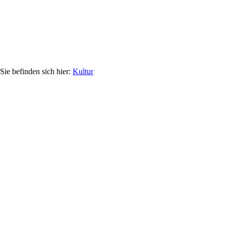
Kultur