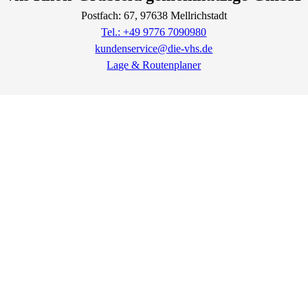
Postfach: 67
, 97638
Mellrichstadt
Tel.: +49 9776 7090980
kundenservice@die-vhs.de
Lage & Routenplaner