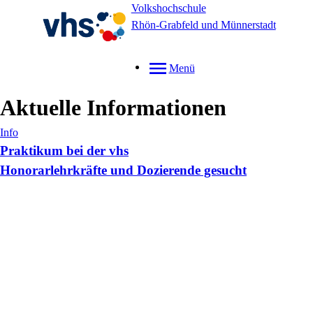
Volkshochschule
Rhön-Grabfeld und Münnerstadt
Menü
Aktuelle Informationen
Info
Praktikum bei der vhs
Honorarlehrkräfte und Dozierende gesucht