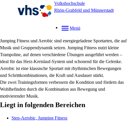
Volkshochschule
Rhön-Grabfeld und Münnerstadt
Menü
Jumping Fitness und Aerobic sind energiegeladene Sportarten, die auf
Musik und Gruppendynamik setzen. Jumping Fitness nutzt kleine
Trampoline, auf denen verschiedene Übungen ausgeführt werden –
ideal für das Herz-Kreislauf-System und schonend für die Gelenke.
Aerobic ist eine klassische Sportart mit rhythmischen Bewegungen
und Schrittkombinationen, die Kraft und Ausdauer stärkt.
Die zwei Trainingsformen verbessern die Kondition und fördern das
Wohlbefinden durch die Kombination aus Bewegung und
motivierender Musik.
Liegt in folgenden Bereichen
Step-Aerobic, Jumping Fitness