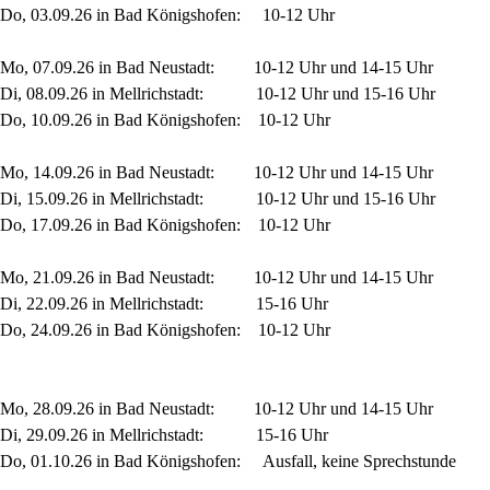
Do, 03.09.26 in Bad Königshofen: 10-12 Uhr
Mo, 07.09.26 in Bad Neustadt: 10-12 Uhr und 14-15 Uhr
Di, 08.09.26 in Mellrichstadt: 10-12 Uhr und 15-16 Uhr
Do, 10.09.26 in Bad Königshofen: 10-12 Uhr
Mo, 14.09.26 in Bad Neustadt: 10-12 Uhr und 14-15 Uhr
Di, 15.09.26 in Mellrichstadt: 10-12 Uhr und 15-16 Uhr
Do, 17.09.26 in Bad Königshofen: 10-12 Uhr
Mo, 21.09.26 in Bad Neustadt: 10-12 Uhr und 14-15 Uhr
Di, 22.09.26 in Mellrichstadt: 15-16 Uhr
Do, 24.09.26 in Bad Königshofen: 10-12 Uhr
Mo, 28.09.26 in Bad Neustadt: 10-12 Uhr und 14-15 Uhr
Di, 29.09.26 in Mellrichstadt: 15-16 Uhr
Do, 01.10.26 in Bad Königshofen: Ausfall, keine Sprechstunde