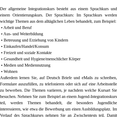
Der allgemeine Integrationskurs besteht aus einem Sprachkurs und
einem Orientierungskurs. Der Sprachkurs: Im Sprachkurs werden
wichtige Themen aus dem alltäglichen Leben behandelt, zum Beispiel:
• Arbeit und Beruf
• Aus- und Weiterbildung
• Betreuung und Erziehung von Kindern
• Einkaufen/Handel/Konsum
• Freizeit und soziale Kontakte
• Gesundheit und Hygiene/menschlicher Körper
• Medien und Mediennutzung
• Wohnen
Außerdem lernen Sie, auf Deutsch Briefe und eMails zu schreiben,
Formulare auszufüllen, zu telefonieren oder sich auf eine Arbeitsstelle
zu bewerben. Die Themen variieren, je nachdem welche Kursart Sie
besuchen. Nehmen Sie zum Beispiel an einem Jugend-Integrationskurs
teil, werden Themen behandelt, die besonders Jugendliche
interessieren, wie etwa die Bewerbung um einen Ausbildungsplatz. Im
Verlauf des Sprachkurses nehmen Sie an Zwischentests teil. Damit