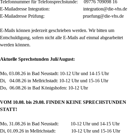
Telefonnummer für Telefonsprechstunde: 09776 709098 16
E-Mailadresse Integration: integration@die-vhs.de
E-Mailadresse Prüfung: pruefung@die-vhs.de
E-Mails können jederzeit geschrieben werden. Wir bitten um
Entschuldigung, sofern nicht alle E-Mails auf einmal abgearbeitet
werden können.
Aktuelle Sprechstunden Juli/August:
Mo, 03.08.26 in Bad Neustadt: 10-12 Uhr und 14-15 Uhr
Di, 04.08.26 in Mellrichstadt: 10-12 Uhr und 15-16 Uhr
Do, 06.08.26 in Bad Königshofen: 10-12 Uhr
VOM 10.08. bis 29.08. FINDEN KEINE SPRECHSTUNDEN
STATT!
Mo, 31.08.26 in Bad Neustadt: 10-12 Uhr und 14-15 Uhr
Di, 01.09.26 in Mellrichstadt: 10-12 Uhr und 15-16 Uhr