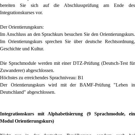
bereiten Sie sich auf die Abschlussprüfung am Ende des
Integrationskurses vor.
Der Orientierungskurs:
Im Anschluss an den Sprachkurs besuchen Sie den Orientierungskurs.
Im Orientierungskurs sprechen Sie über deutsche Rechtsordnung,
Geschichte und Kultur.
Die Sprachmodule werden mit einer DTZ-Prüfung (Deutsch-Test für
Zuwanderer) abgeschlossen.
Höchstes zu erreichendes Sprachniveau: B1
Der Orientierungskurs wird mit der BAMF-Prüfung "Leben in
Deutschland" abgeschlossen.
Integrationskurs mit Alphabetisierung
(9 Sprachmodule, ein
Modul Orientierungskurs)