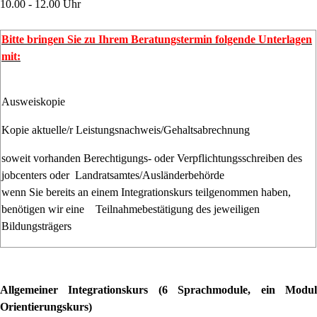
10.00 - 12.00 Uhr
Bitte bringen Sie zu Ihrem Beratungstermin folgende Unterlagen
mit:
Ausweiskopie
Kopie aktuelle/r Leistungsnachweis/Gehaltsabrechnung
soweit vorhanden Berechtigungs- oder Verpflichtungsschreiben des
jobcenters oder Landratsamtes/Ausländerbehörde
wenn Sie bereits an einem Integrationskurs teilgenommen haben,
benötigen wir eine Teilnahmebestätigung des jeweiligen
Bildungsträgers
Allgemeiner Integrationskurs (6 Sprachmodule, ein Modul
Orientierungskurs)