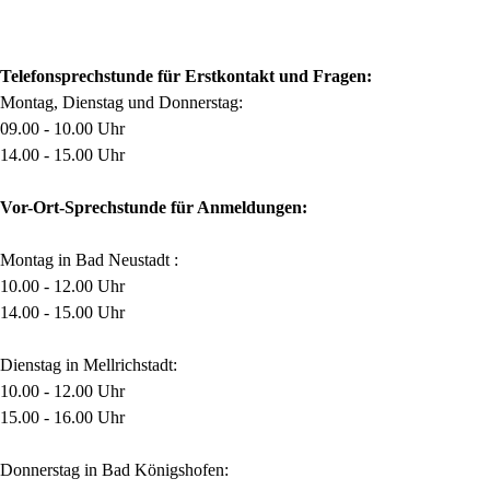
Telefonsprechstunde für Erstkontakt und Fragen:
Montag, Dienstag und Donnerstag:
09.00 - 10.00 Uhr
14.00 - 15.00 Uhr
Vor-Ort-Sprechstunde für Anmeldungen:
Montag in Bad Neustadt :
10.00 - 12.00 Uhr
14.00 - 15.00 Uhr
Dienstag in Mellrichstadt:
10.00 - 12.00 Uhr
15.00 - 16.00 Uhr
Donnerstag in Bad Königshofen: