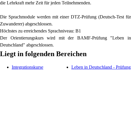
die Lehrkraft mehr Zeit für jeden Teilnehmenden.
Die Sprachmodule werden mit einer DTZ-Prüfung (Deutsch-Test für
Zuwanderer) abgeschlossen.
Höchstes zu erreichendes Sprachniveau: B1
Der Orientierungskurs wird mit der BAMF-Prüfung "Leben in
Deutschland" abgeschlossen.
Liegt in folgenden Bereichen
Integrationskurse
Leben in Deutschland - Prüfung