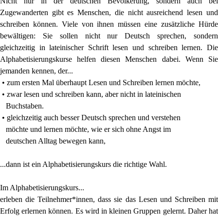
Nicht nur in der deutschen Bevölkerung, sondern auch bei
Zugewanderten gibt es Menschen, die nicht ausreichend lesen und
schreiben können. Viele von ihnen müssen eine zusätzliche Hürde
bewältigen: Sie sollen nicht nur Deutsch sprechen, sondern
gleichzeitig in lateinischer Schrift lesen und schreiben lernen. Die
Alphabetisierungskurse helfen diesen Menschen dabei. Wenn Sie
jemanden kennen, der...
• zum ersten Mal überhaupt Lesen und Schreiben lernen möchte,
• zwar lesen und schreiben kann, aber nicht in lateinischen
Buchstaben.
• gleichzeitig auch besser Deutsch sprechen und verstehen
möchte und lernen möchte, wie er sich ohne Angst im
deutschen Alltag bewegen kann,
...dann ist ein Alphabetisierungskurs die richtige Wahl.
Im Alphabetisierungskurs...
erleben die Teilnehmer*innen, dass sie das Lesen und Schreiben mit
Erfolg erlernen können. Es wird in kleinen Gruppen gelernt. Daher hat