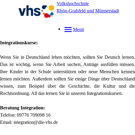
Volkshochschule
Rhön-Grabfeld und Münnerstadt
Menü
Integrationskurse:
Wenn Sie in Deutschland leben möchten, sollten Sie Deutsch lernen.
Das ist wichtig, wenn Sie Arbeit suchen, Anträge ausfüllen müssen,
Ihre Kinder in der Schule unterstützen oder neue Menschen kennen
lernen möchten. Außerdem sollten Sie einige Dinge über Deutschland
wissen, zum Beispiel über die Geschichte, die Kultur und die
Rechtsordnung. All das lernen Sie in unseren Integrationskursen.
Beratung Integration:
Telefon: 09776 709098 16
Email: integration@die-vhs.de