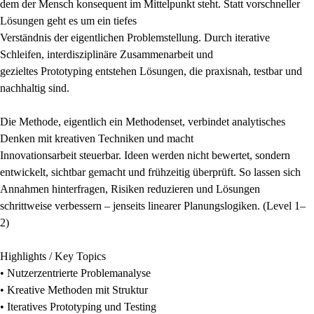
dem der Mensch konsequent im Mittelpunkt steht. Statt vorschneller
Lösungen geht es um ein tiefes
Verständnis der eigentlichen Problemstellung. Durch iterative
Schleifen, interdisziplinäre Zusammenarbeit und
gezieltes Prototyping entstehen Lösungen, die praxisnah, testbar und
nachhaltig sind.
Die Methode, eigentlich ein Methodenset, verbindet analytisches
Denken mit kreativen Techniken und macht
Innovationsarbeit steuerbar. Ideen werden nicht bewertet, sondern
entwickelt, sichtbar gemacht und frühzeitig überprüft. So lassen sich
Annahmen hinterfragen, Risiken reduzieren und Lösungen
schrittweise verbessern – jenseits linearer Planungslogiken. (Level 1–
2)
Highlights / Key Topics
• Nutzerzentrierte Problemanalyse
• Kreative Methoden mit Struktur
• Iteratives Prototyping und Testing