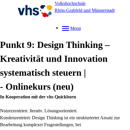
Volkshochschule
Rhön-Grabfeld und Münnerstadt
Menü
Punkt 9: Design Thinking –
Kreativität und Innovation
systematisch steuern |
- Onlinekurs
neu
In Kooperation mit der vhs Quickborn
Nutzerzentriert. Iterativ. Lösungsorientiert.
Kundenzentriert: Design Thinking ist ein strukturierter Ansatz zur
Bearbeitung komplexer Fragestellungen, bei