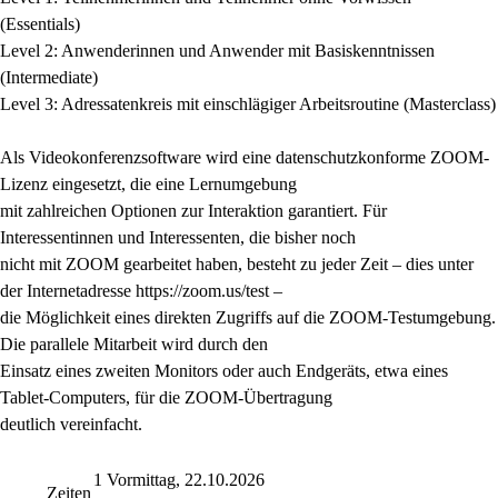
(Essentials)
Level 2: Anwenderinnen und Anwender mit Basiskenntnissen
(Intermediate)
Level 3: Adressatenkreis mit einschlägiger Arbeitsroutine (Masterclass)
Als Videokonferenzsoftware wird eine datenschutzkonforme ZOOM-
Lizenz eingesetzt, die eine Lernumgebung
mit zahlreichen Optionen zur Interaktion garantiert. Für
Interessentinnen und Interessenten, die bisher noch
nicht mit ZOOM gearbeitet haben, besteht zu jeder Zeit – dies unter
der Internetadresse https://zoom.us/test –
die Möglichkeit eines direkten Zugriffs auf die ZOOM-Testumgebung.
Die parallele Mitarbeit wird durch den
Einsatz eines zweiten Monitors oder auch Endgeräts, etwa eines
Tablet-Computers, für die ZOOM-Übertragung
deutlich vereinfacht.
1 Vormittag, 22.10.2026
Zeiten