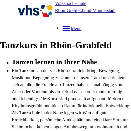
Volkshochschule
Rhön-Grabfeld und Münnerstadt
Menü
Tanzkurs in Rhön-Grabfeld
Tanzen lernen in Ihrer Nähe
Ein Tanzkurs an der vhs Rhön-Grabfeld bringt Bewegung,
Musik und Begegnung zusammen. Unsere Tanzkurse richten
sich an alle, die Freude am Tanzen haben – unabhängig von
Alter oder Vorkenntnissen. Ob klassisch oder modern, ruhig
oder lebendig: Die Kurse sind praxisnah aufgebaut, fördern das
Rhythmusgefühl und bieten Raum für individuelle Entwicklung.
Als Tanzschule in der Nähe legen wir Wert auf gute
Erreichbarkeit, persönliche Atmosphäre und eine klare Struktur.
Sie brauchen keinen langen Anfahrtsweg, um wohnortnah und