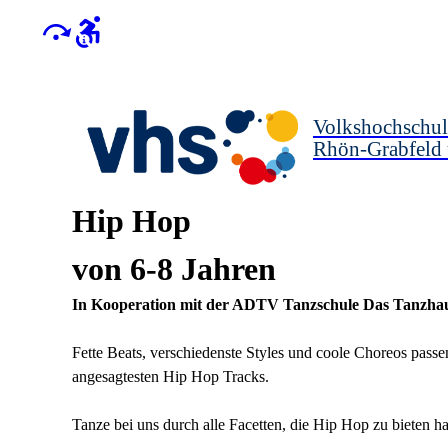
Volkshochschul
Rhön-Grabfeld
Hip Hop
von 6-8 Jahren
In Kooperation mit der ADTV Tanzschule Das Tanzha
Fette Beats, verschiedenste Styles und coole Choreos pass
angesagtesten Hip Hop Tracks.
Tanze bei uns durch alle Facetten, die Hip Hop zu bieten ha