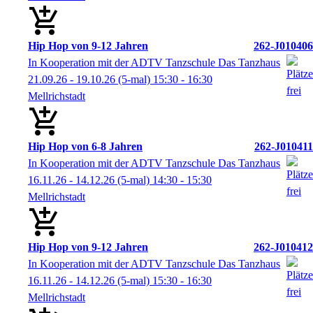
Hip Hop von 9-12 Jahren
262-J010406
In Kooperation mit der ADTV Tanzschule Das Tanzhaus
21.09.26 - 19.10.26
(5-mal)
15:30
- 16:30
Mellrichstadt
Hip Hop von 6-8 Jahren
262-J010411
In Kooperation mit der ADTV Tanzschule Das Tanzhaus
16.11.26 - 14.12.26
(5-mal)
14:30
- 15:30
Mellrichstadt
Hip Hop von 9-12 Jahren
262-J010412
In Kooperation mit der ADTV Tanzschule Das Tanzhaus
16.11.26 - 14.12.26
(5-mal)
15:30
- 16:30
Mellrichstadt