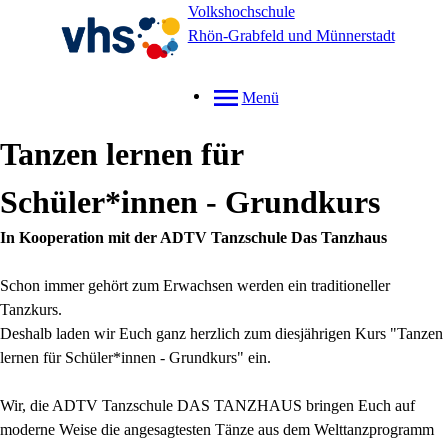
Volkshochschule
Rhön-Grabfeld und Münnerstadt
Menü
Tanzen lernen für
Schüler*innen - Grundkurs
In Kooperation mit der ADTV Tanzschule Das Tanzhaus
Schon immer gehört zum Erwachsen werden ein traditioneller
Tanzkurs.
Deshalb laden wir Euch ganz herzlich zum diesjährigen Kurs "Tanzen
lernen für Schüler*innen - Grundkurs" ein.
Wir, die ADTV Tanzschule DAS TANZHAUS bringen Euch auf
moderne Weise die angesagtesten Tänze aus dem Welttanzprogramm