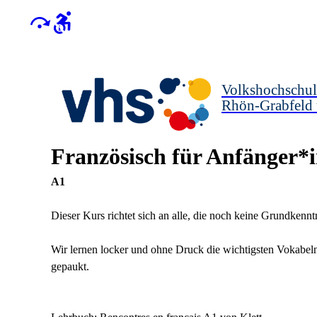
Volkshochschul
Rhön-Grabfeld
Französisch für Anfänger*
A1
Dieser Kurs richtet sich an alle, die noch keine Grundkenn
Wir lernen locker und ohne Druck die wichtigsten Vokabel
gepaukt.