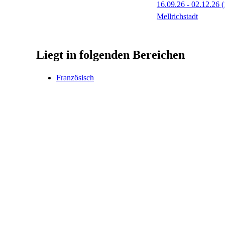
16.09.26 - 02.12.26
(
Mellrichstadt
Liegt in folgenden Bereichen
Französisch