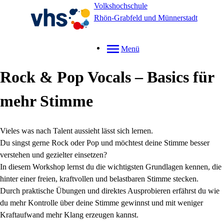
Volkshochschule
Rhön-Grabfeld und Münnerstadt
Menü
Rock & Pop Vocals – Basics für
mehr Stimme
Vieles was nach Talent aussieht lässt sich lernen.
Du singst gerne Rock oder Pop und möchtest deine Stimme besser
verstehen und gezielter einsetzen?
In diesem Workshop lernst du die wichtigsten Grundlagen kennen, die
hinter einer freien, kraftvollen und belastbaren Stimme stecken.
Durch praktische Übungen und direktes Ausprobieren erfährst du wie
du mehr Kontrolle über deine Stimme gewinnst und mit weniger
Kraftaufwand mehr Klang erzeugen kannst.