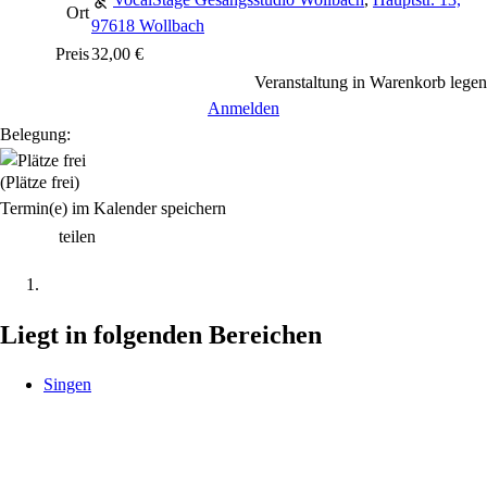
Ort
97618 Wollbach
Preis
32,00 €
Veranstaltung in Warenkorb legen
Anmelden
Belegung:
(Plätze frei)
Termin(e) im Kalender speichern
teilen
Liegt in folgenden Bereichen
Singen