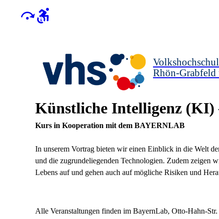
Volkshochschul
Rhön-Grabfeld
Künstliche Intelligenz (KI
Kurs in Kooperation mit dem BAYERNLAB
In unserem Vortrag bieten wir einen Einblick in die Welt de
und die zugrundeliegenden Technologien. Zudem zeigen w
Lebens auf und gehen auch auf mögliche Risiken und Hera
Alle Veranstaltungen finden im BayernLab, Otto-Hahn-Str. 