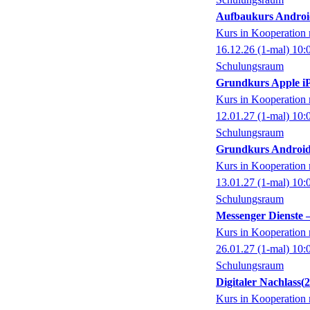
Aufbaukurs Androi
Kurs in Kooperati
16.12.26
(1-mal)
10:
Schulungsraum
Grundkurs Apple iP
Kurs in Kooperati
12.01.27
(1-mal)
10:
Schulungsraum
Grundkurs Android
Kurs in Kooperati
13.01.27
(1-mal)
10:
Schulungsraum
Messenger Dienste
Kurs in Kooperati
26.01.27
(1-mal)
10:
Schulungsraum
Digitaler Nachlass
Kurs in Kooperati