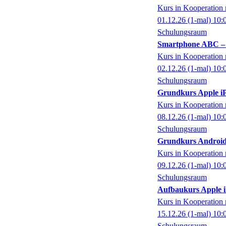
Kurs in Kooperati
01.12.26
(1-mal)
10:
Schulungsraum
Smartphone ABC – e
Kurs in Kooperati
02.12.26
(1-mal)
10:
Schulungsraum
Grundkurs Apple iP
Kurs in Kooperati
08.12.26
(1-mal)
10:
Schulungsraum
Grundkurs Android
Kurs in Kooperati
09.12.26
(1-mal)
10:
Schulungsraum
Aufbaukurs Apple 
Kurs in Kooperati
15.12.26
(1-mal)
10:
Schulungsraum