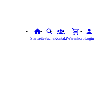
Startseite
Suche
Kontakt
Warenkorb
Login