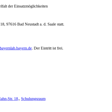
lfalt der Einsatzmöglichkeiten
18, 97616 Bad Neustadt a. d. Saale statt.
bayernlab.bayern.de
. Der Eintritt ist frei.
ahn-Str. 18,
,
Schulungsraum