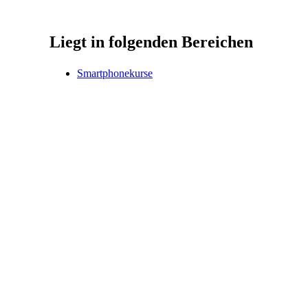
Liegt in folgenden Bereichen
Smartphonekurse