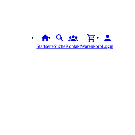
Startseite
Suche
Kontakt
Warenkorb
Login