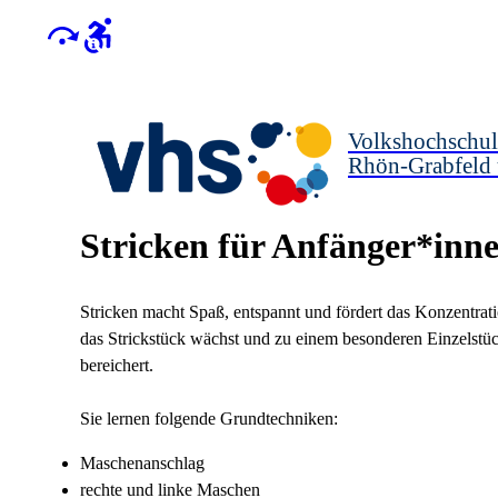
Volkshochschul
Rhön-Grabfeld
Stricken für Anfänger*inne
Stricken macht Spaß, entspannt und fördert das Konzentrati
das Strickstück wächst und zu einem besonderen Einzelstü
bereichert.
Sie lernen folgende Grundtechniken:
Maschenanschlag
rechte und linke Maschen