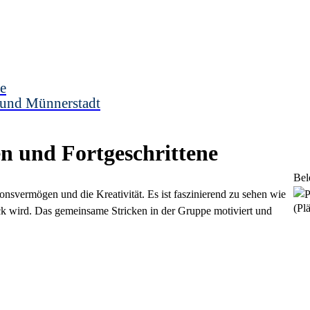
e
 und Münnerstadt
n und Fortgeschrittene
Bel
onsvermögen und die Kreativität. Es ist faszinierend zu sehen wie
(Plä
ck wird. Das gemeinsame Stricken in der Gruppe motiviert und