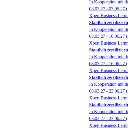
In Kooperation mit 
08.03.27 - 03.05.27
(
Xpert Business Lernn
Staatlich zertifizi
In Kooperation mit 
08.03.27 - 16.06.27
(
Xpert Business Lernn
Staatlich zertifizi
In Kooperation mit 
08.03.27 - 16.06.27
(
Xpert Business Lernn
Staatlich zertifizi
In Kooperation mit 
08.03.27 - 23.06.27
(
Xpert Business Lernn
Staatlich zertifizi
In Kooperation mit 
08.03.27 - 23.06.27
(
Xpert Business Lernn