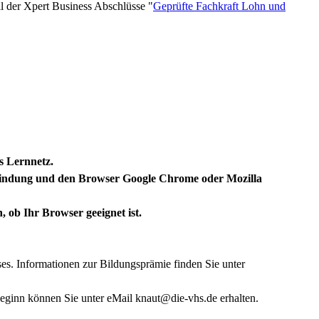
il der Xpert Business Abschlüsse "
Geprüfte Fachkraft Lohn und
ss Lernnetz.
bindung und den Browser Google Chrome oder Mozilla
, ob Ihr Browser geeignet ist.
es. Informationen zur Bildungsprämie finden Sie unter
eginn können Sie unter eMail knaut@die-vhs.de erhalten.