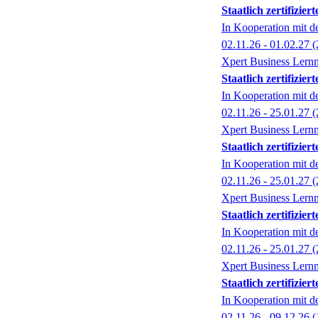
Staatlich zertifizi
In Kooperation mit 
02.11.26 - 01.02.27
(
Xpert Business Lernn
Staatlich zertifizi
In Kooperation mit 
02.11.26 - 25.01.27
(
Xpert Business Lernn
Staatlich zertifizi
In Kooperation mit 
02.11.26 - 25.01.27
(
Xpert Business Lernn
Staatlich zertifizi
In Kooperation mit 
02.11.26 - 25.01.27
(
Xpert Business Lernn
Staatlich zertifiz
In Kooperation mit 
02.11.26 - 09.12.26
(