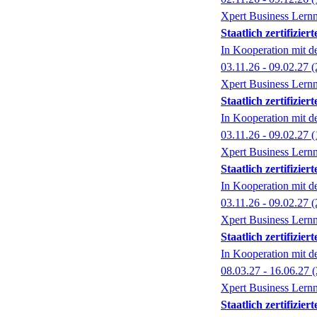
Xpert Business Lernn
Staatlich zertifizi
In Kooperation mit 
03.11.26 - 09.02.27
(
Xpert Business Lernn
Staatlich zertifizi
In Kooperation mit 
03.11.26 - 09.02.27
(
Xpert Business Lernn
Staatlich zertifizi
In Kooperation mit 
03.11.26 - 09.02.27
(
Xpert Business Lernn
Staatlich zertifizi
In Kooperation mit 
08.03.27 - 16.06.27
(
Xpert Business Lernn
Staatlich zertifiz