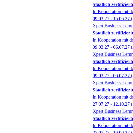
Staatlich zertifizi
In Kooperation mit 
09.03.27 - 15.06.27
(
Xpert Business Lernn
Staatlich zertifizi
In Kooperation mit 
09.03.27 - 06.07.27
(
Xpert Business Lernn
Staatlich zertifizi
In Kooperation mit 
09.03.27 - 06.07.27
(
Xpert Business Lernn
Staatlich zertifizi
In Kooperation mit 
27.07.27 - 12.10.27
(
Xpert Business Lernn
Staatlich zertifizi
In Kooperation mit 
27.07.27 - 16.09.27
(