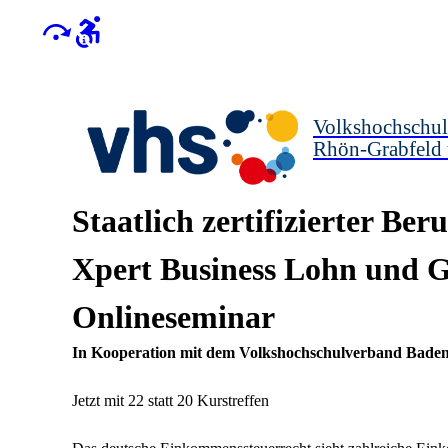
Volkshochschul
Rhön-Grabfeld
Staatlich zertifizierter Ber
Xpert Business Lohn und G
Onlineseminar
In Kooperation mit dem Volkshochschulverband Bad
Jetzt mit 22 statt 20 Kurstreffen