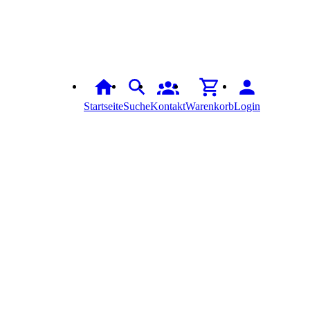
Startseite
Suche
Kontakt
Warenkorb
Login