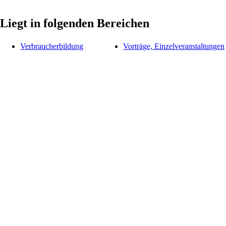
Liegt in folgenden Bereichen
Verbraucherbildung
Vorträge, Einzelveranstaltungen