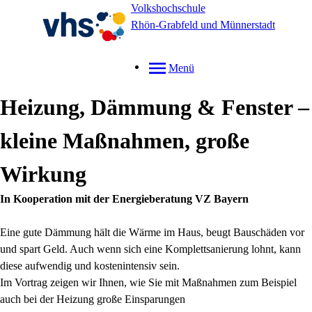
Volkshochschule
Rhön-Grabfeld und Münnerstadt
Menü
Heizung, Dämmung & Fenster –
kleine Maßnahmen, große
Wirkung
In Kooperation mit der Energieberatung VZ Bayern
Eine gute Dämmung hält die Wärme im Haus, beugt Bauschäden vor
und spart Geld. Auch wenn sich eine Komplettsanierung lohnt, kann
diese aufwendig und kostenintensiv sein.
Im Vortrag zeigen wir Ihnen, wie Sie mit Maßnahmen zum Beispiel
auch bei der Heizung große Einsparungen