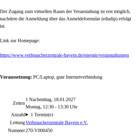
Der Zugang zum virtuellen Raum der Veranstaltung ist erst möglich,
nachdem die Anmeldung über das Anmeldeformular (edudip) erfolgt
ist.
Link zur Homepage:
https://www.verbraucherzentrale-bayern.de/energie/veranstaltungen
Voraussetzung:
PC/Laptop, gute Internetverbindung
1 Nachmittag, 18.01.2027
Zeiten
Montag, 12:30 - 13:30 Uhr
Anzahl
1 Termin(e)
Leitung
Verbraucherzentrale Bayern e.V.
Nummer
270-V000450