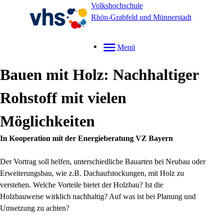
Volkshochschule
Rhön-Grabfeld und Münnerstadt
Menü
Bauen mit Holz: Nachhaltiger
Rohstoff mit vielen
Möglichkeiten
In Kooperation mit der Energieberatung VZ Bayern
Der Vortrag soll helfen, unterschiedliche Bauarten bei Neubau oder
Erweiterungsbau, wie z.B. Dachaufstockungen, mit Holz zu
verstehen. Welche Vorteile bietet der Holzbau? Ist die
Holzbauweise wirklich nachhaltig? Auf was ist bei Planung und
Umsetzung zu achten?