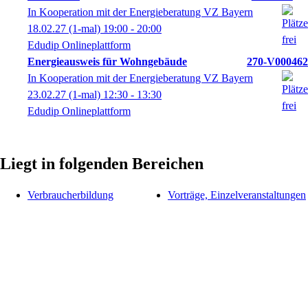
In Kooperation mit der Energieberatung VZ Bayern
18.02.27
(1-mal)
19:00
- 20:00
Edudip Onlineplattform
Energieausweis für Wohngebäude
270-V000462
In Kooperation mit der Energieberatung VZ Bayern
23.02.27
(1-mal)
12:30
- 13:30
Edudip Onlineplattform
Liegt in folgenden Bereichen
Verbraucherbildung
Vorträge, Einzelveranstaltungen