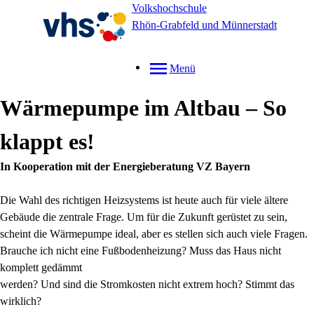
Volkshochschule
Rhön-Grabfeld und Münnerstadt
Menü
Wärmepumpe im Altbau – So
klappt es!
In Kooperation mit der Energieberatung VZ Bayern
Die Wahl des richtigen Heizsystems ist heute auch für viele ältere
Gebäude die zentrale Frage. Um für die Zukunft gerüstet zu sein,
scheint die Wärmepumpe ideal, aber es stellen sich auch viele Fragen.
Brauche ich nicht eine Fußbodenheizung? Muss das Haus nicht
komplett gedämmt
werden? Und sind die Stromkosten nicht extrem hoch? Stimmt das
wirklich?