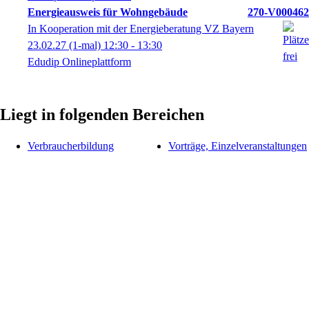
Energieausweis für Wohngebäude
270-V000462
In Kooperation mit der Energieberatung VZ Bayern
23.02.27
(1-mal)
12:30
- 13:30
Edudip Onlineplattform
Liegt in folgenden Bereichen
Verbraucherbildung
Vorträge, Einzelveranstaltungen