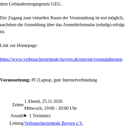
dem Gebäudeenergiegesetz GEG.
Der Zugang zum virtuellen Raum der Veranstaltung ist erst möglich,
nachdem die Anmeldung über das Anmeldeformular (edudip) erfolgt
ist.
Link zur Homepage:
https://www.verbraucherzentrale-bayern.de/energie/veranstaltungen
Voraussetzung:
PC/Laptop, gute Internetverbindung
1 Abend, 25.11.2026
Zeiten
Mittwoch, 19:00 - 20:00 Uhr
Anzahl
1 Termin(e)
Leitung
Verbraucherzentrale Bayern e.V.