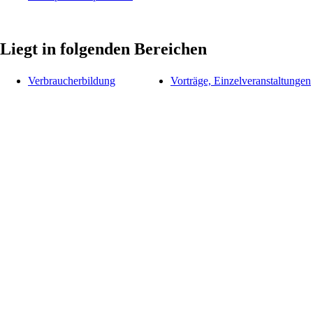
Liegt in folgenden Bereichen
Verbraucherbildung
Vorträge, Einzelveranstaltungen