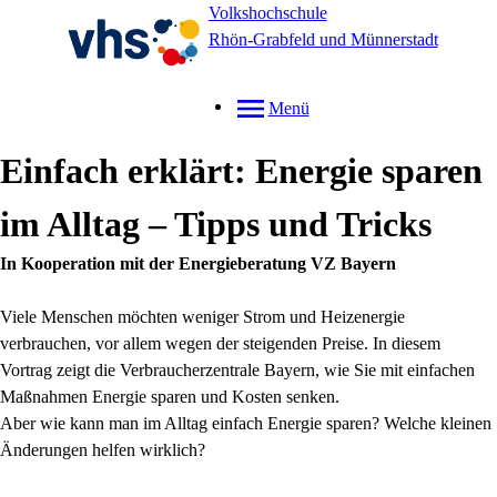
Volkshochschule
Rhön-Grabfeld und Münnerstadt
Menü
Einfach erklärt: Energie sparen
im Alltag – Tipps und Tricks
In Kooperation mit der Energieberatung VZ Bayern
Viele Menschen möchten weniger Strom und Heizenergie
verbrauchen, vor allem wegen der steigenden Preise. In diesem
Vortrag zeigt die Verbraucherzentrale Bayern, wie Sie mit einfachen
Maßnahmen Energie sparen und Kosten senken.
Aber wie kann man im Alltag einfach Energie sparen? Welche kleinen
Änderungen helfen wirklich?