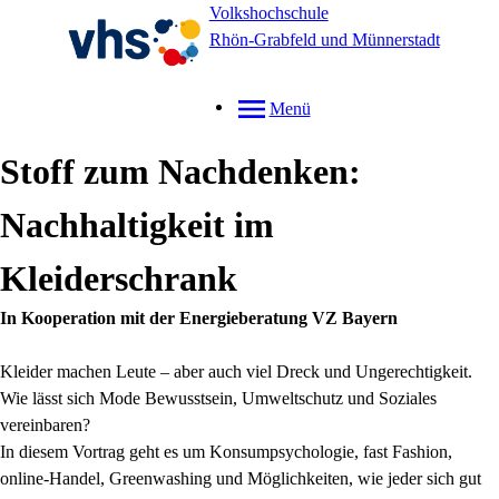
Volkshochschule
Rhön-Grabfeld und Münnerstadt
Menü
Stoff zum Nachdenken:
Nachhaltigkeit im
Kleiderschrank
In Kooperation mit der Energieberatung VZ Bayern
Kleider machen Leute – aber auch viel Dreck und Ungerechtigkeit.
Wie lässt sich Mode Bewusstsein, Umweltschutz und Soziales
vereinbaren?
In diesem Vortrag geht es um Konsumpsychologie, fast Fashion,
online-Handel, Greenwashing und Möglichkeiten, wie jeder sich gut