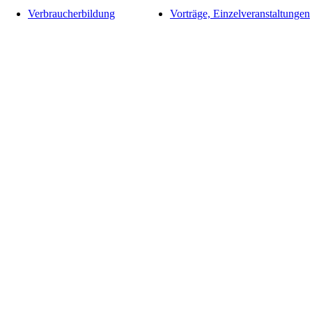
Verbraucherbildung
Vorträge, Einzelveranstaltungen