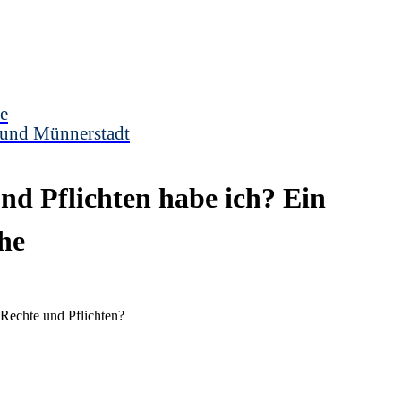
e
 und Münnerstadt
nd Pflichten habe ich? Ein
he
e Rechte und Pflichten?