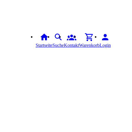
Startseite
Suche
Kontakt
Warenkorb
Login