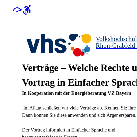
Volkshochschul
Rhön-Grabfeld
Verträge – Welche Rechte u
Vortrag in Einfacher Sprac
In Kooperation mit der Energieberatung VZ Bayern
Im Alltag schließen wir viele Verträge ab. Kennen Sie Ihr
Dann können Sie diese anwenden und sich Ärger ersparen.
Der Vortrag informiert in Einfacher Sprache und