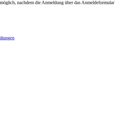
st möglich, nachdem die Anmeldung über das Anmeldeformular
altungen