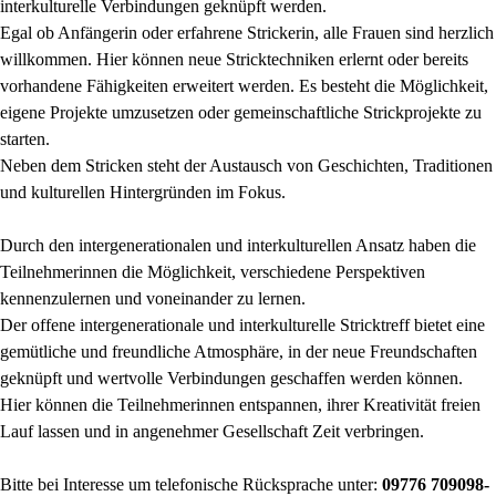
interkulturelle Verbindungen geknüpft werden.
Egal ob Anfängerin oder erfahrene Strickerin, alle Frauen sind herzlich
willkommen. Hier können neue Stricktechniken erlernt oder bereits
vorhandene Fähigkeiten erweitert werden. Es besteht die Möglichkeit,
eigene Projekte umzusetzen oder gemeinschaftliche Strickprojekte zu
starten.
Neben dem Stricken steht der Austausch von Geschichten, Traditionen
und kulturellen Hintergründen im Fokus.
Durch den intergenerationalen und interkulturellen Ansatz haben die
Teilnehmerinnen die Möglichkeit, verschiedene Perspektiven
kennenzulernen und voneinander zu lernen.
Der offene intergenerationale und interkulturelle Stricktreff bietet eine
gemütliche und freundliche Atmosphäre, in der neue Freundschaften
geknüpft und wertvolle Verbindungen geschaffen werden können.
Hier können die Teilnehmerinnen entspannen, ihrer Kreativität freien
Lauf lassen und in angenehmer Gesellschaft Zeit verbringen.
Bitte bei Interesse um telefonische Rücksprache unter:
09776 709098-