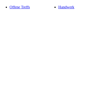
Offene Treffs
Handwerk