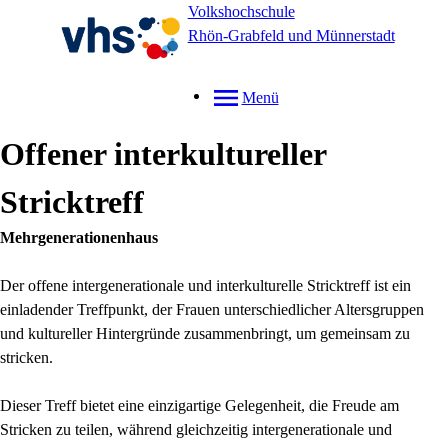
Volkshochschule
Rhön-Grabfeld und Münnerstadt
Menü
Offener interkultureller
Stricktreff
Mehrgenerationenhaus
Der offene intergenerationale und interkulturelle Stricktreff ist ein
einladender Treffpunkt, der Frauen unterschiedlicher Altersgruppen
und kultureller Hintergründe zusammenbringt, um gemeinsam zu
stricken.
Dieser Treff bietet eine einzigartige Gelegenheit, die Freude am
Stricken zu teilen, während gleichzeitig intergenerationale und