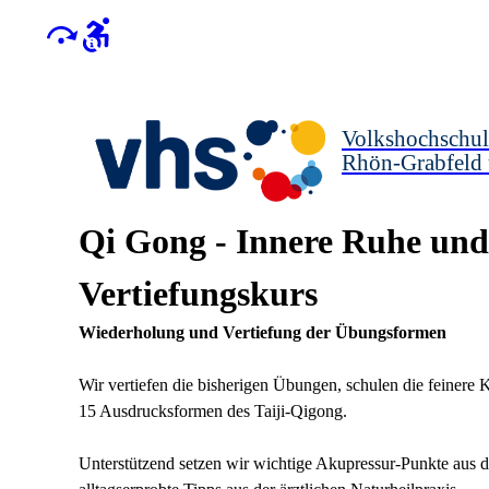
Volkshochschul
Rhön-Grabfeld
Qi Gong - Innere Ruhe und
Vertiefungskurs
Wiederholung und Vertiefung der Übungsformen
Wir vertiefen die bisherigen Übungen, schulen die feine
15 Ausdrucksformen des Taiji-Qigong.
Unterstützend setzen wir wichtige Akupressur-Punkte aus de