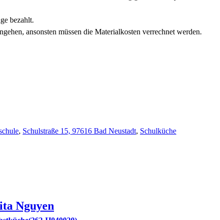
ge bezahlt.
ngehen, ansonsten müssen die Materialkosten verrechnet werden.
schule
,
Schulstraße 15, 97616 Bad Neustadt
,
Schulküche
ita
Nguyen