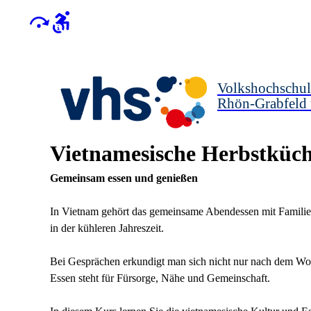
Volkshochschul
Rhön-Grabfeld
Vietnamesische Herbstküc
Gemeinsam essen und genießen
In Vietnam gehört das gemeinsame Abendessen mit Familie 
in der kühleren Jahreszeit.
Bei Gesprächen erkundigt man sich nicht nur nach dem Woh
Essen steht für Fürsorge, Nähe und Gemeinschaft.