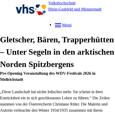
Volkshochschule
Rhön-Grabfeld und Münnerstadt
Menü
Gletscher, Bären, Trapperhütten
– Unter Segeln in den arktischen
Norden Spitzbergens
Pre-Opening Veranstaltung des WDV-Festivals 2026 in
Mellrichstadt
„Diese Landschaft hat nichts Irdisches mehr. Sie scheint in ihrer
Entrücktheit ein in sich geschlossenes Leben zu führen.“ Die Zeilen
stammen von der Österreicherin Christiane Ritter. Die Malerin und
Autorin verbrachte den Winter 1934/1935 zusammen mit ihrem