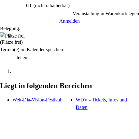
6 €
(nicht rabattierbar)
Veranstaltung in Warenkorb legen
Anmelden
Belegung:
(Plätze frei)
Termin(e) im Kalender speichern
teilen
Liegt in folgenden Bereichen
Welt-Dia-Vision-Festival
WDV - Tickets, Infos und
Daten