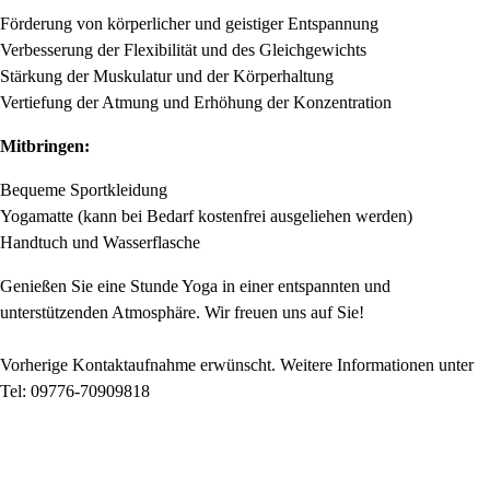
Förderung von körperlicher und geistiger Entspannung
Verbesserung der Flexibilität und des Gleichgewichts
Stärkung der Muskulatur und der Körperhaltung
Vertiefung der Atmung und Erhöhung der Konzentration
Mitbringen:
Bequeme Sportkleidung
Yogamatte (kann bei Bedarf kostenfrei ausgeliehen werden)
Handtuch und Wasserflasche
Genießen Sie eine Stunde Yoga in einer entspannten und
unterstützenden Atmosphäre. Wir freuen uns auf Sie!
Vorherige Kontaktaufnahme erwünscht. Weitere Informationen unter
Tel: 09776-70909818