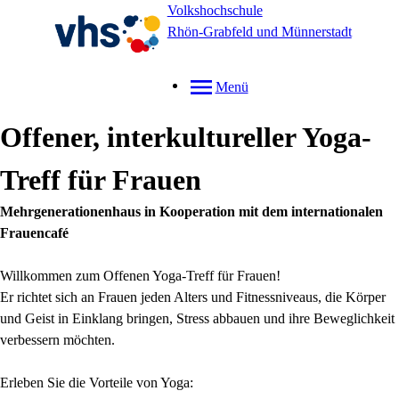
Volkshochschule
Rhön-Grabfeld und Münnerstadt
Menü
Offener, interkultureller Yoga-
Treff für Frauen
Mehrgenerationenhaus in Kooperation mit dem internationalen
Frauencafé
Willkommen zum Offenen Yoga-Treff für Frauen!
Er richtet sich an Frauen jeden Alters und Fitnessniveaus, die Körper
und Geist in Einklang bringen, Stress abbauen und ihre Beweglichkeit
verbessern möchten.
Erleben Sie die Vorteile von Yoga: