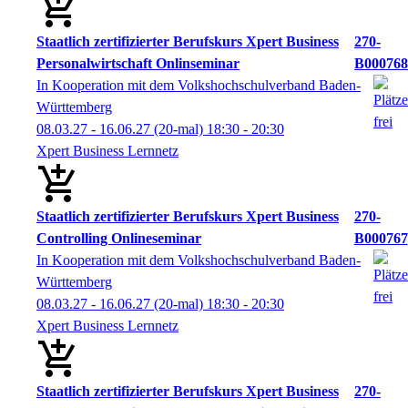
Staatlich zertifizierter Berufskurs Xpert Business
270-
Personalwirtschaft Onlinseminar
B000768
In Kooperation mit dem Volkshochschulverband Baden-
Württemberg
08.03.27 - 16.06.27
(20-mal)
18:30
- 20:30
Xpert Business Lernnetz
Staatlich zertifizierter Berufskurs Xpert Business
270-
Controlling Onlineseminar
B000767
In Kooperation mit dem Volkshochschulverband Baden-
Württemberg
08.03.27 - 16.06.27
(20-mal)
18:30
- 20:30
Xpert Business Lernnetz
Staatlich zertifizierter Berufskurs Xpert Business
270-