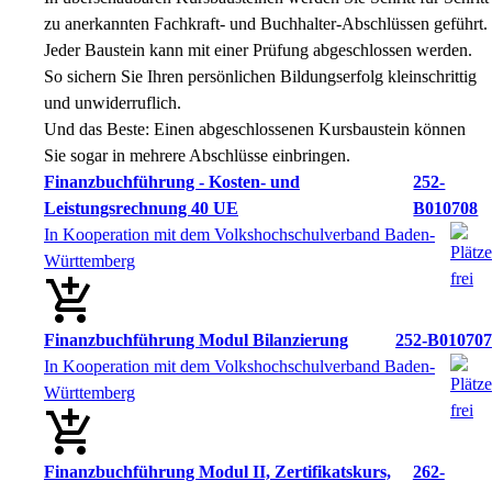
zu anerkannten Fachkraft- und Buchhalter-Abschlüssen geführt.
Jeder Baustein kann mit einer Prüfung abgeschlossen werden.
So sichern Sie Ihren persönlichen Bildungserfolg kleinschrittig
und unwiderruflich.
Und das Beste: Einen abgeschlossenen Kursbaustein können
Sie sogar in mehrere Abschlüsse einbringen.
Finanzbuchführung - Kosten- und
252-
Leistungsrechnung 40 UE
B010708
In Kooperation mit dem Volkshochschulverband Baden-
Württemberg
Finanzbuchführung Modul Bilanzierung
252-B010707
In Kooperation mit dem Volkshochschulverband Baden-
Württemberg
Finanzbuchführung Modul II, Zertifikatskurs,
262-