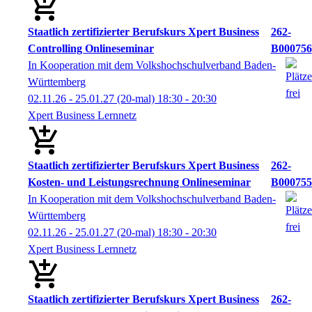
Staatlich zertifizierter Berufskurs Xpert Business
262-
Controlling Onlineseminar
B000756
In Kooperation mit dem Volkshochschulverband Baden-
Württemberg
02.11.26 - 25.01.27
(20-mal)
18:30
- 20:30
Xpert Business Lernnetz
Staatlich zertifizierter Berufskurs Xpert Business
262-
Kosten- und Leistungsrechnung Onlineseminar
B000755
In Kooperation mit dem Volkshochschulverband Baden-
Württemberg
02.11.26 - 25.01.27
(20-mal)
18:30
- 20:30
Xpert Business Lernnetz
Staatlich zertifizierter Berufskurs Xpert Business
262-