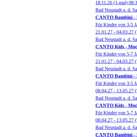
18.11.26
(1-mal)
08:
Bad Neustadt a. d. Sa
CANTO Bambini - M
Für Kinder von 3-5 J
21.01.27 - 04.03.27
(
Bad Neustadt a. d. Sa
CANTO Kids - Modu
Für Kinder von 5-7 J
21.01.27 - 04.03.27
(
Bad Neustadt a. d. Sa
CANTO Bambini - M
Für Kinder von 3-5 J
08.04.27 - 13.05.27
(
Bad Neustadt a. d. Sa
CANTO Kids - Modul
Für Kinder von 5-7 J
08.04.27 - 13.05.27
(
Bad Neustadt a. d. Sa
CANTO Bambini - 