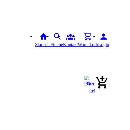
Startseite
Suche
Kontakt
Warenkorb
Login