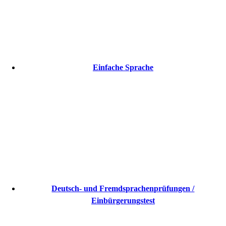
Einfache Sprache
Deutsch- und Fremdsprachenprüfungen /
Einbürgerungstest