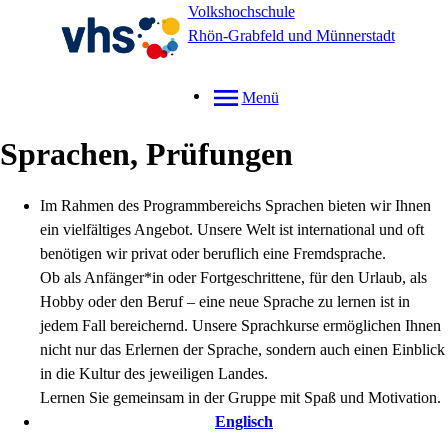
Volkshochschule
Rhön-Grabfeld und Münnerstadt
Menü
Sprachen, Prüfungen
Im Rahmen des Programmbereichs Sprachen bieten wir Ihnen
ein vielfältiges Angebot. Unsere Welt ist international und oft
benötigen wir privat oder beruflich eine Fremdsprache.
Ob als Anfänger*in oder
Fortgeschrittene, für den Urlaub, als
Hobby oder den Beruf – eine neue Sprache zu lernen ist in
jedem Fall bereichernd. Unsere Sprachkurse ermöglichen Ihnen
nicht nur das Erlernen der Sprache, sondern auch einen Einblick
in die Kultur des jeweiligen Landes.
Lernen Sie gemeinsam in der Gruppe mit Spaß und Motivation.
Englisch