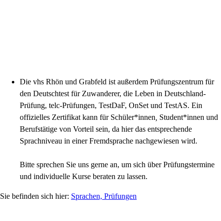
Die vhs Rhön und Grabfeld ist außerdem Prüfungszentrum für
den Deutschtest für Zuwanderer, die Leben in Deutschland-
Prüfung, telc-Prüfungen, TestDaF, OnSet und TestAS. Ein
offizielles Zertifikat kann für Schüler*innen
,
Student*innen und
Berufstätige von Vorteil sein, da hier das entsprechende
Sprachniveau in einer Fremdsprache nachgewiesen wird.
Bitte sprechen Sie uns gerne an, um sich über Prüfungstermine
und individuelle Kurse beraten zu lassen.
Sprachen, Prüfungen