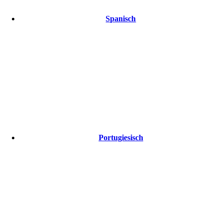
Spanisch
Portugiesisch