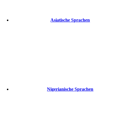
Asiatische Sprachen
Nigerianische Sprachen