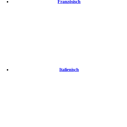
Französisch
Italienisch