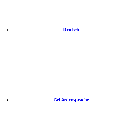
Deutsch
Gebärdensprache