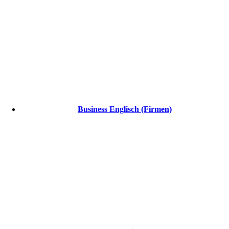
Business Englisch (Firmen)