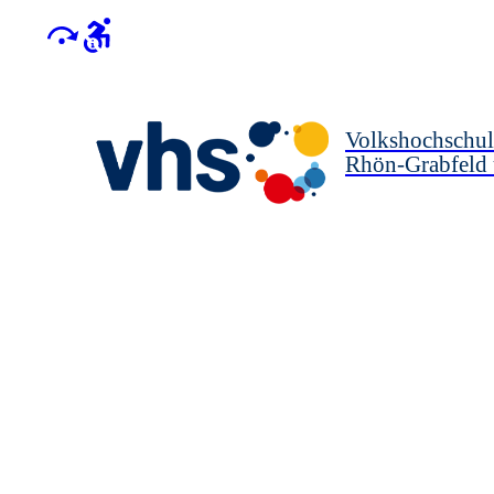
Volkshochschul
Rhön-Grabfeld