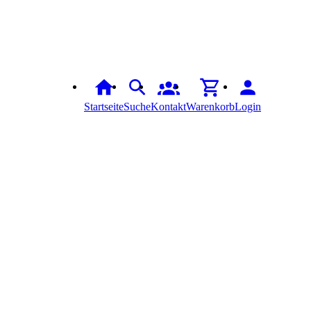
Startseite
Suche
Kontakt
Warenkorb
Login