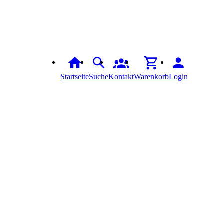
Startseite
Suche
Kontakt
Warenkorb
Login