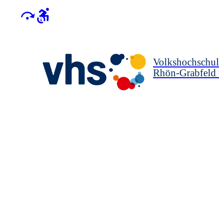
Volkshochschul
Rhön-Grabfeld