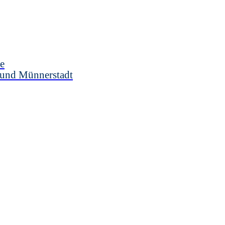
e
 und Münnerstadt