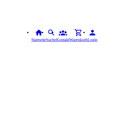
Startseite
Suche
Kontakt
Warenkorb
Login